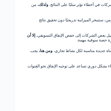
كات في أخطاء تؤثر سلبًا على النتائج.
ولذلك،
من
 ستتبخر الميزانية تدريجيًا دون تحقيق نتائج
يل بعض الشركات إلى خفض الإنفاق التسويقي،
إلا أن
رة حصة سوقية مهمة.
ناة جديدة مناسبة لكل نشاط تجاري،
ومن هنا،
يجب
ء بشكل دوري تساعد على توجيه الإنفاق نحو القنوات