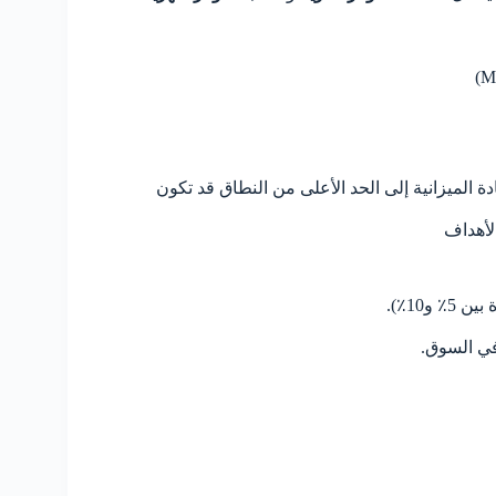
 الميزانية إلى الحد الأعلى من النطاق قد تكون
10٪).
في السوق.