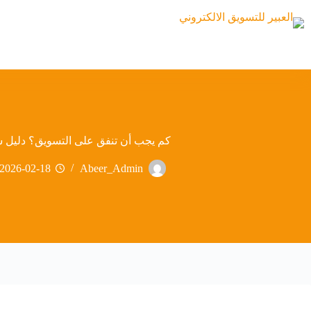
كم يجب أن تنفق على التسويق؟ دليل
2026-02-18
Abeer_Admin