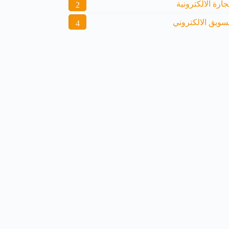
جارة الالكترونية
2
تسويق الالكتروني
4