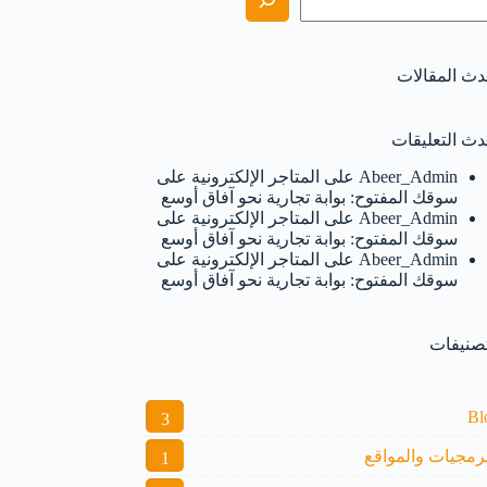
دث المقالات
دث التعليقات
Abeer_Admin
على
المتاجر الإلكترونية على
سوقك المفتوح: بوابة تجارية نحو آفاق أوسع
Abeer_Admin
على
المتاجر الإلكترونية على
سوقك المفتوح: بوابة تجارية نحو آفاق أوسع
Abeer_Admin
على
المتاجر الإلكترونية على
سوقك المفتوح: بوابة تجارية نحو آفاق أوسع
تصنيفات
Bl
3
برمجيات والمواقع
1